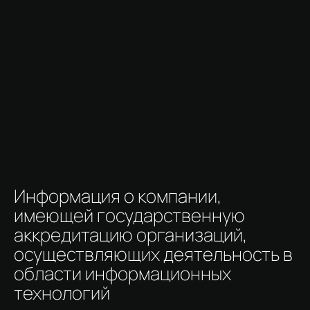
Информация о компании,
имеющей государственную
аккредитацию организаций,
осуществляющих деятельность в
области информационных
технологий