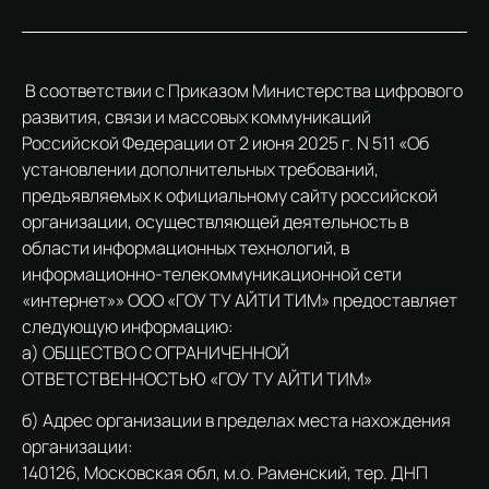
В соответствии с Приказом Министерства цифрового
развития, связи и массовых коммуникаций
Российской Федерации от 2 июня 2025 г. N 511 «Об
установлении дополнительных требований,
предъявляемых к официальному сайту российской
организации, осуществляющей деятельность в
области информационных технологий, в
информационно-телекоммуникационной сети
«интернет»» ООО «ГОУ ТУ АЙТИ ТИМ» предоставляет
следующую информацию:
а) ОБЩЕСТВО С ОГРАНИЧЕННОЙ
ОТВЕТСТВЕННОСТЬЮ «ГОУ ТУ АЙТИ ТИМ»
б) Адрес организации в пределах места нахождения
организации:
140126, Московская обл, м.о. Раменский, тер. ДНП