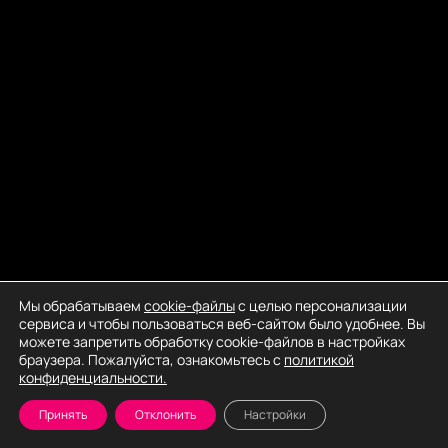
Мы обрабатываем
cookie-файлы
с целью персонализации
сервиса и чтобы пользоваться веб-сайтом было удобнее. Вы
можете запретить обработку cookie-файлов в настройках
браузера. Пожалуйста, ознакомьтесь с
политикой
конфиденциальности.
Принять
Отклонить
Настройки