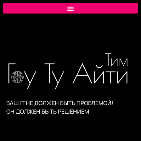
ВАШ IT НЕ ДОЛЖЕН БЫТЬ ПРОБЛЕМОЙ!
ОН ДОЛЖЕН БЫТЬ РЕШЕНИЕМ!