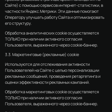
Сайте) с помощью сервисов интернет-статистики, в
частности Яндекс.Метрики. Эти данные помогают
Оператору улучшать работу Сайта и оптимизировать
его структуру.
Обработка аналитических cookie осуществляется
ТОЛЬКО при наличии активного согласия
Пользователя, выраженного через cookie‑баннер.
3.3. Маркетинговые (рекламные) cookie
Используются для отслеживания активности
Пользователей на Сайте с целью персонализации
рекламных сообщений, проведения ретаргетинга и
оценки эффективности рекламных кампаний.
Обработка маркетинговых cookie осуществляется
ТОЛЬКО при наличии активного согласия
Пользователя, выраженного через cookie‑баннер.