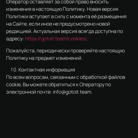
Оператор оставляет за собой право вносить
изменения в настоящую Политику. Новая версия
Политики вступает в силу с момента её размещения
на Сайте, если иное не предусмотрено новой
редакцией. Актуальная версия всегда доступна по
адресу:
https://gotoit.team/cookies/
.
Пожалуйста, периодически проверяйте настоящую
Политику на предмет изменений.
Контактная информация
По всем вопросам, связанным с обработкой файлов
cookie, Вы можете обратиться к Оператору по
электронной почте: info@gotoit.team.