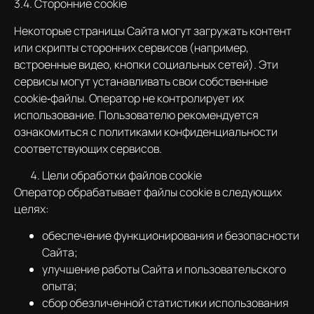
3.4. Сторонние cookie
Некоторые страницы Сайта могут загружать контент
или скрипты сторонних сервисов (например,
встроенные видео, кнопки социальных сетей). Эти
сервисы могут устанавливать свои собственные
cookie‑файлы. Оператор не контролирует их
использование. Пользователю рекомендуется
ознакомиться с политиками конфиденциальности
соответствующих сервисов.
Цели обработки файлов cookie
Оператор обрабатывает файлы cookie в следующих
целях:
обеспечение функционирования и безопасности
Сайта;
улучшение работы Сайта и пользовательского
опыта;
сбор обезличенной статистики использования