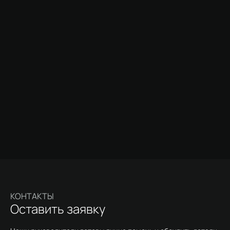
КОНТАКТЫ
Оставить заявку