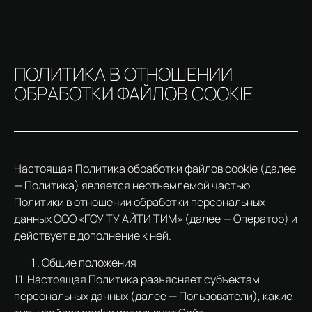
ПОЛИТИКА В ОТНОШЕНИИ
ОБРАБОТКИ ФАЙЛОВ COOKIE
Настоящая Политика обработки файлов cookie (далее
— Политика) является неотъемлемой частью
Политики в отношении обработки персональных
данных ООО «ГОУ ТУ АЙТИ ТИМ» (далее — Оператор) и
действует в дополнение к ней.
Общие положения
1.1. Настоящая Политика разъясняет субъектам
персональных данных (далее — Пользователи), какие