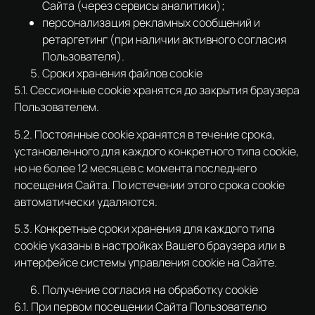
Сайта (через сервисы аналитики);
персонализация рекламных сообщений и
ретаргетинг (при наличии активного согласия
Пользователя).
Сроки хранения файлов cookie
5.1. Сессионные cookie хранятся до закрытия браузера
Пользователем.
5.2. Постоянные cookie хранятся в течение срока,
установленного для каждого конкретного типа cookie,
но не более 12 месяцев с момента последнего
посещения Сайта. По истечении этого срока cookie
автоматически удаляются.
5.3. Конкретные сроки хранения для каждого типа
cookie указаны в настройках Вашего браузера или в
интерфейсе системы управления cookie на Сайте.
Получение согласия на обработку cookie
6.1. При первом посещении Сайта Пользователю