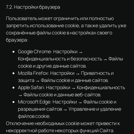
7.2. Настройки браузера
Пользователь может ограничить или полностью
запретить использование cookie, а также удалить уже
сохранённые файлы cookie в настройках своего
браузера:
Google Chrome: Настройки →
Конфиденциальность и безопасность → Файлы
cookie и другие данные сайтов.
Mozilla Firefox: Настройки → Приватность и
защита → Файлы cookie и данные сайтов.
Apple Safari: Настройки → Конфиденциальность
→ Файлы cookie и данные веб-сайтов.
Microsoft Edge: Настройки → Файлы cookie и
разрешения сайтов → Управление и удаление
файлов cookie.
Отключение необходимых cookie может привести к
некорректной работе некоторых функций Сайта.