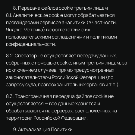
Передача файлов cookie третьим лицам
8.1. Аналитические cookie могут обрабатываться
провайдерами сервисов аналитики (в частности,
Яндекс.Метрика) в соответствии с их
пользовательскими соглашениями и политиками
конфиденциальности.
8.2. Оператор не осуществляет передачу данных,
собранных с помощью cookie, иным третьим лицам, за
исключением случаев, прямо предусмотренных
законодательством Российской Федерации (по
запросу суда, правоохранительных органов и т.п.).
8.3. Трансграничная передача файлов cookie не
осуществляется — все данные хранятся и
обрабатываются на серверах, расположенных на
территории Российской Федерации.
Актуализация Политики