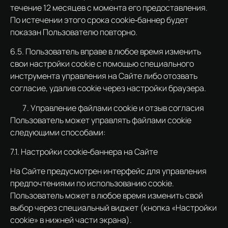
течение 12 месяцев с момента его предоставления.
По истечении этого срока cookie‑баннер будет
показан Пользователю повторно.
6.5. Пользователь вправе в любое время изменить
свои настройки cookie с помощью специального
инструмента управления на Сайте либо отозвать
согласие, удалив cookie через настройки браузера.
Управление файлами cookie и отзыв согласия
Пользователь может управлять файлами cookie
следующими способами:
7.1. Настройки cookie‑баннера на Сайте
На Сайте предусмотрен интерфейс для управления
предпочтениями по использованию cookie.
Пользователь может в любое время изменить свой
выбор через специальный виджет (кнопка «Настройки
cookie» в нижней части экрана).