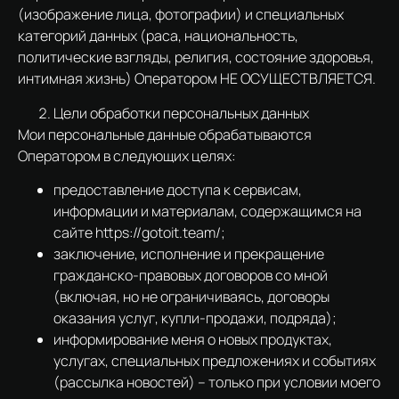
(изображение лица, фотографии) и специальных
категорий данных (раса, национальность,
политические взгляды, религия, состояние здоровья,
интимная жизнь) Оператором НЕ ОСУЩЕСТВЛЯЕТСЯ.
Цели обработки персональных данных
Мои персональные данные обрабатываются
Оператором в следующих целях:
предоставление доступа к сервисам,
информации и материалам, содержащимся на
сайте https://gotoit.team/;
заключение, исполнение и прекращение
гражданско-правовых договоров со мной
(включая, но не ограничиваясь, договоры
оказания услуг, купли-продажи, подряда);
информирование меня о новых продуктах,
услугах, специальных предложениях и событиях
(рассылка новостей) – только при условии моего