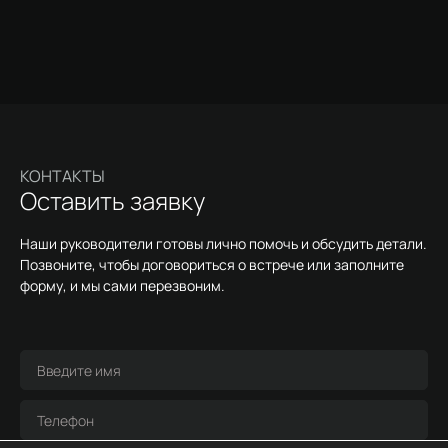
КОНТАКТЫ
Оставить заявку
Наши руководители готовы лично помочь и обсудить детали.
Позвоните, чтобы договориться о встрече или заполните
форму, и мы сами перезвоним.