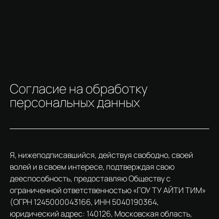
Согласие на обработку
персональных данных
Я, нижеподписавшийся, действуя свободно, своей
волей и в своем интересе, подтверждая свою
дееспособность, предоставляю Обществу с
ограниченной ответственностью «ГОУ ТУ АЙТИ ТИМ»
(ОГРН 1245000043166, ИНН 5040190364,
юридический адрес: 140126, Московская область,