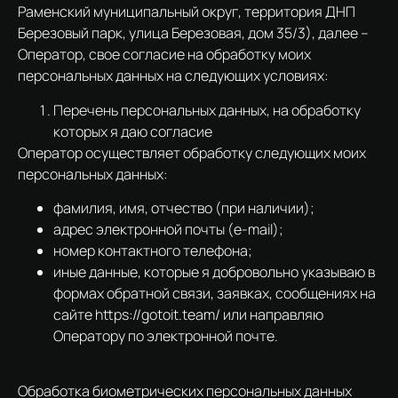
Раменский муниципальный округ, территория ДНП
Березовый парк, улица Березовая, дом 35/3), далее –
Оператор, свое согласие на обработку моих
персональных данных на следующих условиях:
Перечень персональных данных, на обработку
которых я даю согласие
Оператор осуществляет обработку следующих моих
персональных данных:
фамилия, имя, отчество (при наличии);
адрес электронной почты (e-mail);
номер контактного телефона;
иные данные, которые я добровольно указываю в
формах обратной связи, заявках, сообщениях на
сайте https://gotoit.team/ или направляю
Оператору по электронной почте.
Обработка биометрических персональных данных