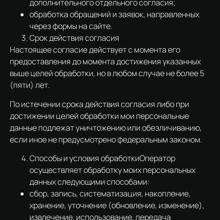
дополнительного отдельного согласия;
обработка обращений и заявок, направленных
через формы на сайте.
Срок действия согласия
Настоящее согласие действует с момента его
предоставления до момента достижения указанных
выше целей обработки, но в любом случае не более 5
(пяти) лет.
По истечении срока действия согласия либо при
достижении целей обработки мои персональные
данные подлежат уничтожению или обезличиванию,
если иное не предусмотрено федеральным законом.
Способы и условия обработкиОператор
осуществляет обработку моих персональных
данных следующими способами:
сбор, запись, систематизация, накопление,
хранение, уточнение (обновление, изменение),
извлечение, использование, передача