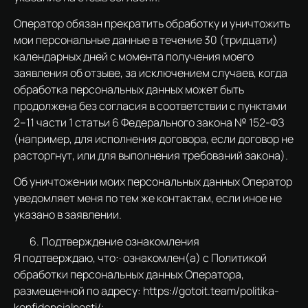
Оператор обязан прекратить обработку и уничтожить
мои персональные данные в течение 30 (тридцати)
календарных дней с момента получения моего
заявления об отзыве, за исключением случаев, когда
обработка персональных данных может быть
продолжена без согласия в соответствии с пунктами
2–11 части 1 статьи 6 Федерального закона № 152-ФЗ
(например, для исполнения договора, если договор не
расторгнут, или для выполнения требований закона).
Об уничтожении моих персональных данных Оператор
уведомляет меня по тем же контактам, если иное не
указано в заявлении.
Подтверждение ознакомления
Я подтверждаю, что:· ознакомлен(а) с Политикой
обработки персональных данных Оператора,
размещенной по адресу: https://gotoit.team/politika-
konfidencialnosti/;